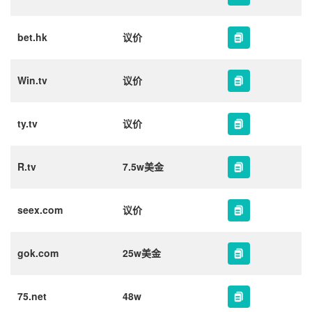
bet.hk
议价
Win.tv
议价
ty.tv
议价
R.tv
7.5w美金
seex.com
议价
gok.com
25w美金
75.net
48w