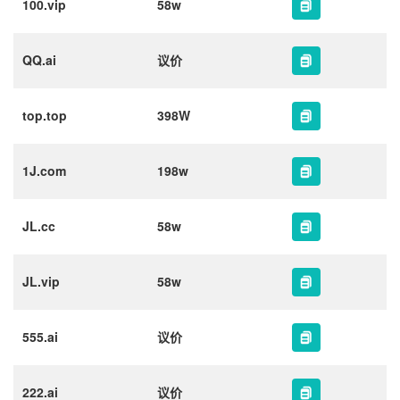
100.vip
58w
QQ.ai
议价
top.top
398W
1J.com
198w
JL.cc
58w
JL.vip
58w
555.ai
议价
222.ai
议价