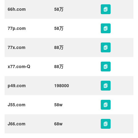
66h.com
58万
77p.com
58万
77x.com
88万
x77.com-Q
88万
p49.com
198000
J55.com
58w
J66.com
68w