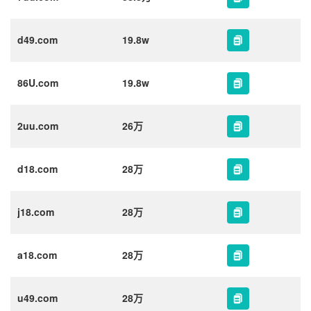
d49.com
19.8w
86U.com
19.8w
2uu.com
26万
d18.com
28万
j18.com
28万
a18.com
28万
u49.com
28万