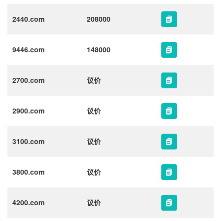
2440.com
208000
9446.com
148000
2700.com
议价
2900.com
议价
3100.com
议价
3800.com
议价
4200.com
议价