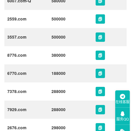
6007.com-Q
580000
2559.com
500000
3557.com
500000
8776.com
380000
6770.com
188000
7378.com
288000
在线客服
7929.com
288000
服务QQ
2676.com
298000