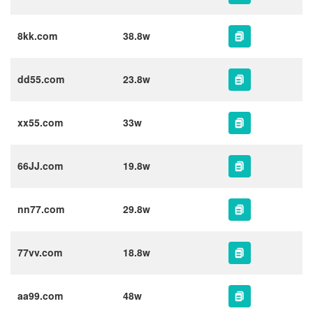
8kk.com
38.8w
dd55.com
23.8w
xx55.com
33w
66JJ.com
19.8w
nn77.com
29.8w
77vv.com
18.8w
aa99.com
48w