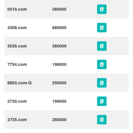
0019.com
380000
3309.com
880000
5539.com
380000
7754.com
198000
8893.com-Q
250000
2720.com
198000
3735.com
280000