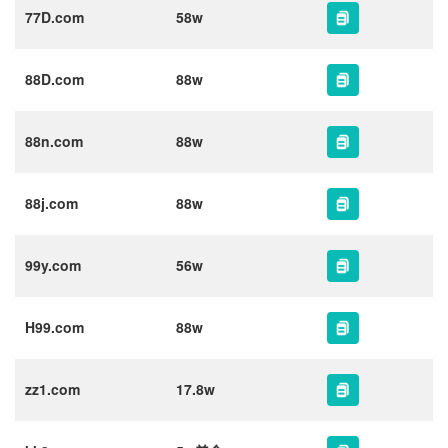
77D.com
58w
88D.com
88w
88n.com
88w
88j.com
88w
99y.com
56w
H99.com
88w
zz1.com
17.8w