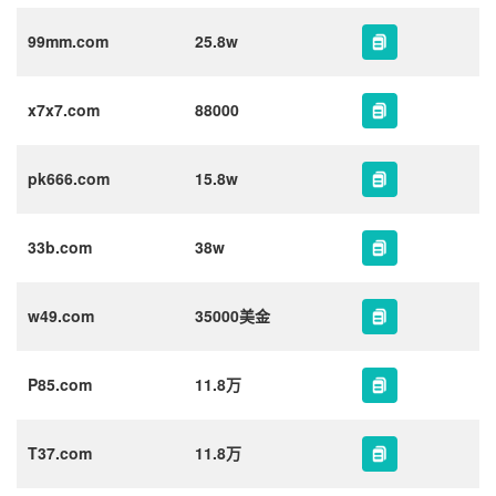
99mm.com
25.8w
x7x7.com
88000
pk666.com
15.8w
33b.com
38w
w49.com
35000美金
P85.com
11.8万
T37.com
11.8万