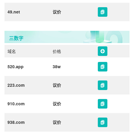
49.net
议价
三数字
域名
价格
520.app
38w
223.com
议价
910.com
议价
938.com
议价