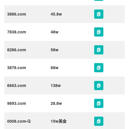
3886.com
45.8w
7838.com
48w
8286.com
58w
3878.com
68w
6663.com
138w
9893.com
28.8w
0008.com-Q
15w美金