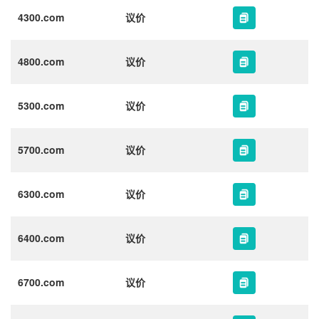
4300.com
议价
4800.com
议价
5300.com
议价
5700.com
议价
6300.com
议价
6400.com
议价
6700.com
议价