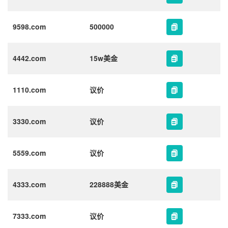
9598.com
500000
4442.com
15w美金
1110.com
议价
3330.com
议价
5559.com
议价
4333.com
228888美金
7333.com
议价