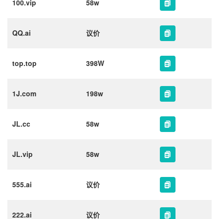
100.vip
58w
QQ.ai
议价
top.top
398W
1J.com
198w
JL.cc
58w
JL.vip
58w
555.ai
议价
222.ai
议价