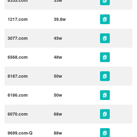
8335.com
33w
1217.com
39.8w
3077.com
45w
6568.com
48w
8187.com
50w
8186.com
50w
6070.com
68w
9699.com-Q
88w