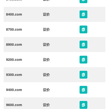
8400.com
议价
8700.com
议价
8900.com
议价
9200.com
议价
9300.com
议价
9400.com
议价
9600.com
议价