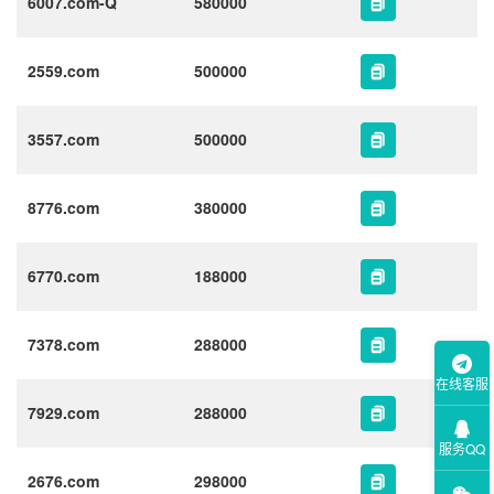
6007.com-Q
580000
2559.com
500000
3557.com
500000
8776.com
380000
6770.com
188000
7378.com
288000
在线客服
7929.com
288000
服务QQ
2676.com
298000