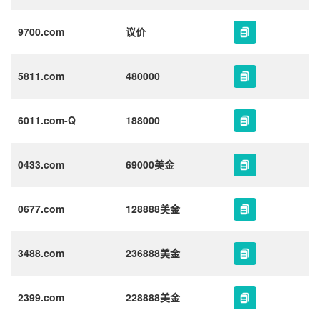
9700.com
议价
5811.com
480000
6011.com-Q
188000
0433.com
69000美金
0677.com
128888美金
3488.com
236888美金
2399.com
228888美金