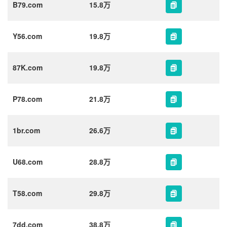
B79.com
15.8万
Y56.com
19.8万
87K.com
19.8万
P78.com
21.8万
1br.com
26.6万
U68.com
28.8万
T58.com
29.8万
7dd.com
38.8万